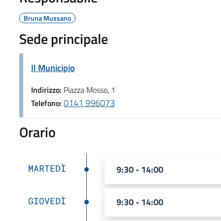
Bruna Mussano
Sede principale
Il Municipio
Indirizzo:
Piazza Mosso, 1
0141 996073
Telefono:
Orario
MARTEDÌ
9:30 - 14:00
GIOVEDÌ
9:30 - 14:00