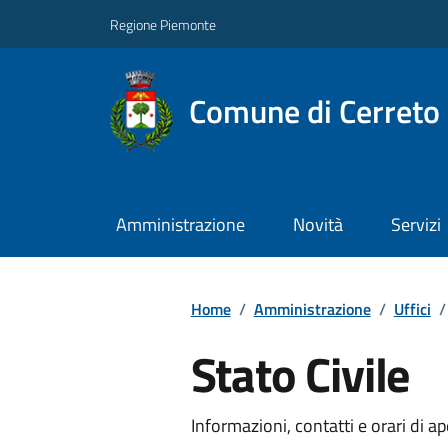
Regione Piemonte
Comune di Cerreto 
Amministrazione
Novità
Servizi
Home
/
Amministrazione
/
Uffici
/
Stato Civile
Informazioni, contatti e orari di ap