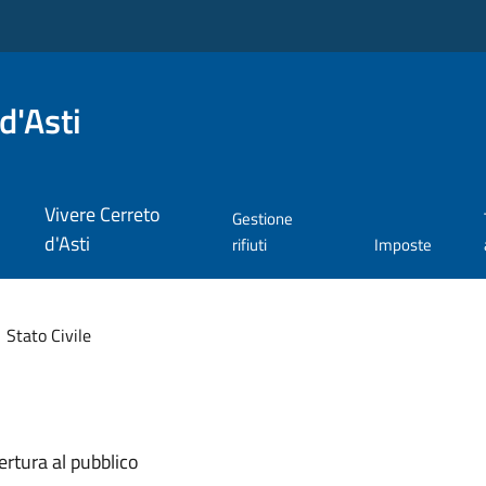
d'Asti
Vivere Cerreto
Gestione
d'Asti
rifiuti
Imposte
Stato Civile
ertura al pubblico