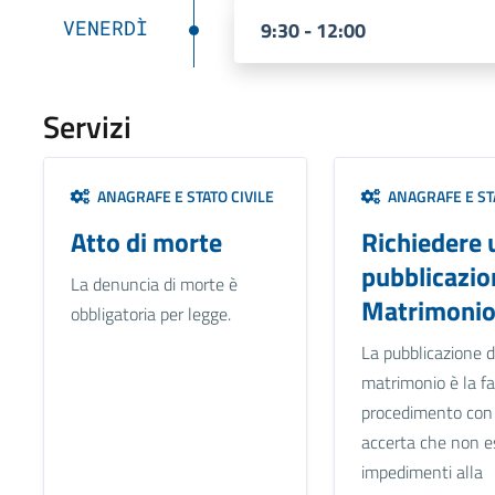
VENERDÌ
9:30 - 12:00
Servizi
ANAGRAFE E STATO CIVILE
ANAGRAFE E STA
Atto di morte
Richiedere 
pubblicazio
La denuncia di morte è
Matrimoni
obbligatoria per legge.
La pubblicazione d
matrimonio è la fa
procedimento con 
accerta che non e
impedimenti alla