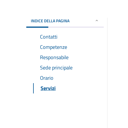
INDICE DELLA PAGINA
Contatti
Competenze
Responsabile
Sede principale
Orario
Servizi