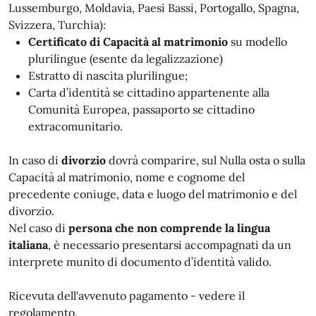
Lussemburgo, Moldavia, Paesi Bassi, Portogallo, Spagna,
Svizzera, Turchia):
Certificato di Capacità al matrimonio
su modello
plurilingue (esente da legalizzazione)
Estratto di nascita plurilingue;
Carta d’identità se cittadino appartenente alla
Comunità Europea, passaporto se cittadino
extracomunitario.
In caso di
divorzio
dovrà comparire, sul Nulla osta o sulla
Capacità al matrimonio, nome e cognome del
precedente coniuge, data e luogo del matrimonio e del
divorzio.
Nel caso di
persona che non comprende la lingua
italiana
, è necessario presentarsi accompagnati da un
interprete munito di documento d’identità valido.
Ricevuta dell'avvenuto pagamento - vedere il
regolamento.