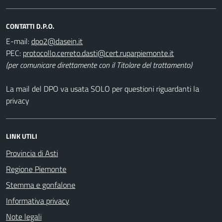
CONTATTI D.P.O.
E-mail:
PEC:
(per comunicare direttamente con il Titolare del trattamento)
La mail del DPO va usata SOLO per questioni riguardanti la
privacy
LINK UTILI
Provincia di Asti
Regione Piemonte
Stemma e gonfalone
Informativa privacy
Note legali