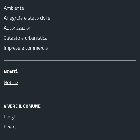
Ambiente
Anagrafe e stato civile
Autorizzazioni
Catasto e urbanistica
Imprese e commercio
NOVITÀ
Notizie
VIVERE IL COMUNE
Luoghi
Eventi