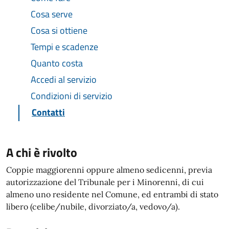
Cosa serve
Cosa si ottiene
Tempi e scadenze
Quanto costa
Accedi al servizio
Condizioni di servizio
Contatti
A chi è rivolto
Coppie maggiorenni oppure almeno sedicenni, previa
autorizzazione del Tribunale per i Minorenni, di cui
almeno uno residente nel Comune, ed entrambi di stato
libero (celibe/nubile, divorziato/a, vedovo/a).