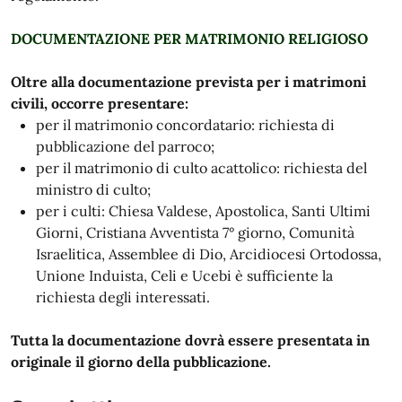
DOCUMENTAZIONE PER MATRIMONIO RELIGIOSO
Oltre alla documentazione prevista per i matrimoni
civili, occorre presentare:
per il matrimonio concordatario: richiesta di
pubblicazione del parroco;
per il matrimonio di culto acattolico: richiesta del
ministro di culto;
per i culti: Chiesa Valdese, Apostolica, Santi Ultimi
Giorni, Cristiana Avventista 7° giorno, Comunità
Israelitica, Assemblee di Dio, Arcidiocesi Ortodossa,
Unione Induista, Celi e Ucebi è sufficiente la
richiesta degli interessati.
Tutta la documentazione dovrà essere presentata in
originale il giorno della pubblicazione.