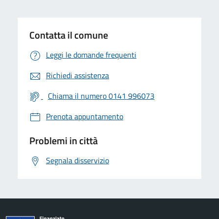
Contatta il comune
Leggi le domande frequenti
Richiedi assistenza
Chiama il numero 0141 996073
Prenota appuntamento
Problemi in città
Segnala disservizio