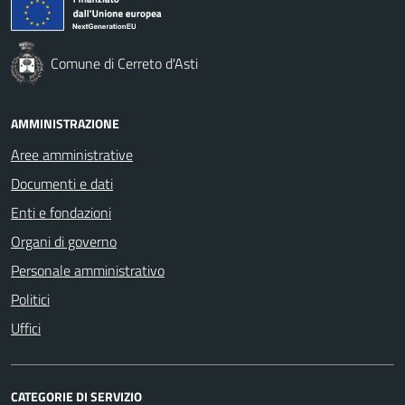
Comune di Cerreto d'Asti
AMMINISTRAZIONE
Aree amministrative
Documenti e dati
Enti e fondazioni
Organi di governo
Personale amministrativo
Politici
Uffici
CATEGORIE DI SERVIZIO