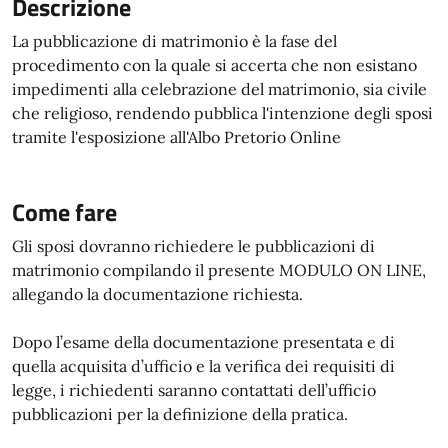
Descrizione
La pubblicazione di matrimonio è la fase del
procedimento con la quale si accerta che non esistano
impedimenti alla celebrazione del matrimonio, sia civile
che religioso, rendendo pubblica l'intenzione degli sposi
tramite l'esposizione all'Albo Pretorio Online
Come fare
Gli sposi dovranno richiedere le pubblicazioni di
matrimonio compilando il presente MODULO ON LINE,
allegando la documentazione richiesta.
Dopo l’esame della documentazione presentata e di
quella acquisita d’ufficio e la verifica dei requisiti di
legge, i richiedenti saranno contattati dell’ufficio
pubblicazioni per la definizione della pratica.