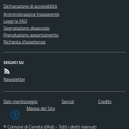
Dichiarazione di accessibilità
Amministrazione trasparente
Leggi le FAQ
Segnalazione disservizio
Prenotazione appuntamento
Richiesta d'assistenza
SEGUICI SU
Newsletter
Dati monitoraggio
Servizi
Credits
Mappa del Sito
© Comune di Cerreto d'Asti - Tutti i diritti riservati