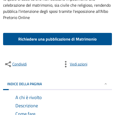
celebrazione del matrimonio, sia civile che religioso, rendendo
pubblica l'intenzione degli sposi tramite l'esposizione all'Albo
Pretorio Online
Richiedere una pubblicazione di Matrimonio
Condividi
Vedi azioni
INDICE DELLA PAGINA
A chi è rivolto
Descrizione
Come fare