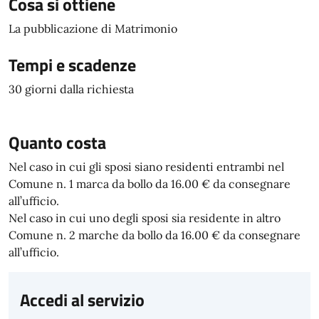
Cosa si ottiene
La pubblicazione di Matrimonio
Tempi e scadenze
30 giorni dalla richiesta
Quanto costa
Nel caso in cui gli sposi siano residenti entrambi nel
Comune n. 1 marca da bollo da 16.00 € da consegnare
all’ufficio.
Nel caso in cui uno degli sposi sia residente in altro
Comune n. 2 marche da bollo da 16.00 € da consegnare
all’ufficio.
Accedi al servizio