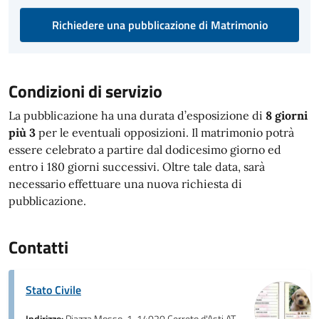
Richiedere una pubblicazione di Matrimonio
Condizioni di servizio
La pubblicazione ha una durata d’esposizione di
8 giorni
più 3
per le eventuali opposizioni. Il matrimonio potrà
essere celebrato a partire dal dodicesimo giorno ed
entro i 180 giorni successivi. Oltre tale data, sarà
necessario effettuare una nuova richiesta di
pubblicazione.
Contatti
Stato Civile