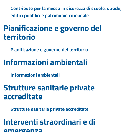
Contributo per la messa in sicurezza di scuole, strade,
edifici pubblici e patrimonio comunale
Pianificazione e governo del
territorio
Pianificazione e governo del territorio
Informazioni ambientali
Informazioni ambientali
Strutture sanitarie private
accreditate
Strutture sanitarie private accreditate
Interventi straordinari e di
emergenza