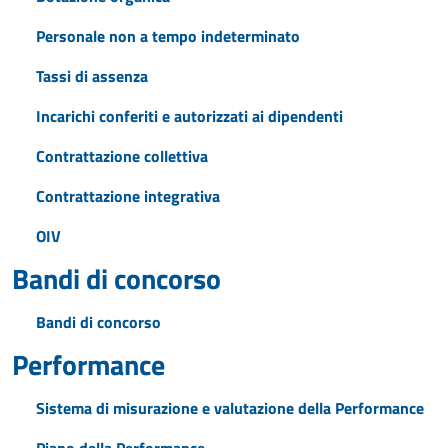
Personale non a tempo indeterminato
Tassi di assenza
Incarichi conferiti e autorizzati ai dipendenti
Contrattazione collettiva
Contrattazione integrativa
OIV
Bandi di concorso
Bandi di concorso
Performance
Sistema di misurazione e valutazione della Performance