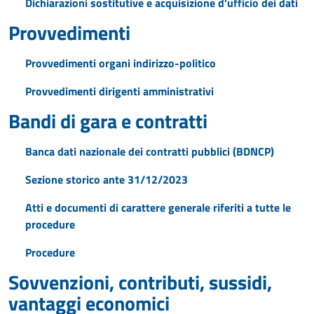
Dichiarazioni sostitutive e acquisizione d'ufficio dei dati
Provvedimenti
Provvedimenti organi indirizzo-politico
Provvedimenti dirigenti amministrativi
Bandi di gara e contratti
Banca dati nazionale dei contratti pubblici (BDNCP)
Sezione storico ante 31/12/2023
Atti e documenti di carattere generale riferiti a tutte le
procedure
Procedure
Sovvenzioni, contributi, sussidi,
vantaggi economici