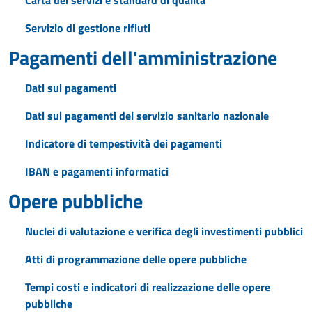
Carta dei servizi e standard di qualità
Servizio di gestione rifiuti
Pagamenti dell'amministrazione
Dati sui pagamenti
Dati sui pagamenti del servizio sanitario nazionale
Indicatore di tempestività dei pagamenti
IBAN e pagamenti informatici
Opere pubbliche
Nuclei di valutazione e verifica degli investimenti pubblici
Atti di programmazione delle opere pubbliche
Tempi costi e indicatori di realizzazione delle opere
pubbliche