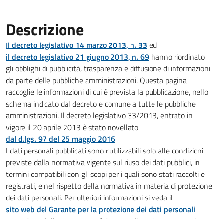
Descrizione
Il decreto legislativo 14 marzo 2013, n. 33
ed
il decreto legislativo 21 giugno 2013, n. 69
hanno riordinato
gli obblighi di pubblicità, trasparenza e diffusione di informazioni
da parte delle pubbliche amministrazioni. Questa pagina
raccoglie le informazioni di cui è prevista la pubblicazione, nello
schema indicato dal decreto e comune a tutte le pubbliche
amministrazioni. Il decreto legislativo 33/2013, entrato in
vigore il 20 aprile 2013 è stato novellato
dal d.lgs. 97 del 25 maggio 2016
I dati personali pubblicati sono riutilizzabili solo alle condizioni
previste dalla normativa vigente sul riuso dei dati pubblici, in
termini compatibili con gli scopi per i quali sono stati raccolti e
registrati, e nel rispetto della normativa in materia di protezione
dei dati personali. Per ulteriori informazioni si veda il
sito web del Garante per la protezione dei dati personali