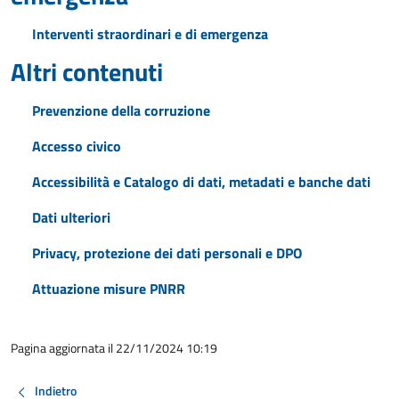
Interventi straordinari e di emergenza
Altri contenuti
Prevenzione della corruzione
Accesso civico
Accessibilità e Catalogo di dati, metadati e banche dati
Dati ulteriori
Privacy, protezione dei dati personali e DPO
Attuazione misure PNRR
Pagina aggiornata il 22/11/2024 10:19
Indietro