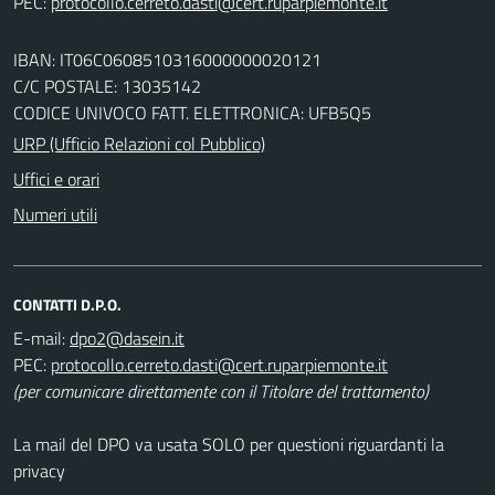
PEC:
IBAN: IT06C0608510316000000020121
C/C POSTALE: 13035142
CODICE UNIVOCO FATT. ELETTRONICA: UFB5Q5
URP (Ufficio Relazioni col Pubblico)
Uffici e orari
Numeri utili
CONTATTI D.P.O.
E-mail:
PEC:
(per comunicare direttamente con il Titolare del trattamento)
La mail del DPO va usata SOLO per questioni riguardanti la
privacy