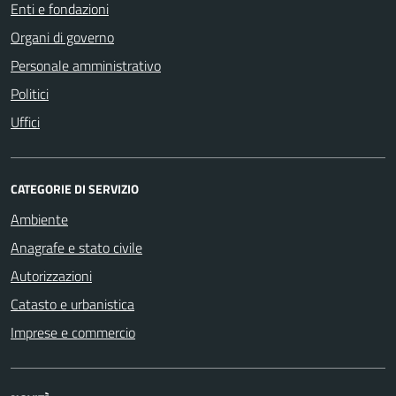
Enti e fondazioni
Organi di governo
Personale amministrativo
Politici
Uffici
CATEGORIE DI SERVIZIO
Ambiente
Anagrafe e stato civile
Autorizzazioni
Catasto e urbanistica
Imprese e commercio