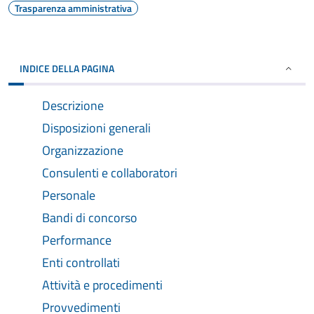
Trasparenza amministrativa
INDICE DELLA PAGINA
Descrizione
Disposizioni generali
Organizzazione
Consulenti e collaboratori
Personale
Bandi di concorso
Performance
Enti controllati
Attività e procedimenti
Provvedimenti