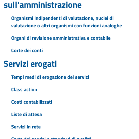
sull'amministrazione
Organismi indipendenti di valutazione, nuclei di
valutazione o altri organismi con funzioni analoghe
Organi di revisione amministrativa e contabile
Corte dei conti
Servizi erogati
Tempi medi di erogazione dei servizi
Class action
Costi contabilizzati
Liste di attesa
Servizi in rete