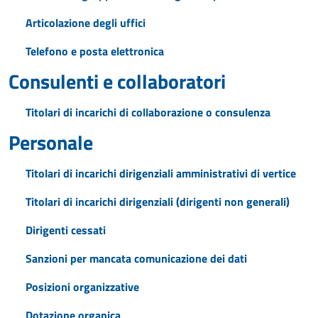
Articolazione degli uffici
Telefono e posta elettronica
Consulenti e collaboratori
Titolari di incarichi di collaborazione o consulenza
Personale
Titolari di incarichi dirigenziali amministrativi di vertice
Titolari di incarichi dirigenziali (dirigenti non generali)
Dirigenti cessati
Sanzioni per mancata comunicazione dei dati
Posizioni organizzative
Dotazione organica