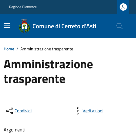
Regione Piemonte
Comune di Cerreto d'Asti
Home
/
Amministrazione trasparente
Amministrazione
trasparente
Condividi
Vedi azioni
Argomenti