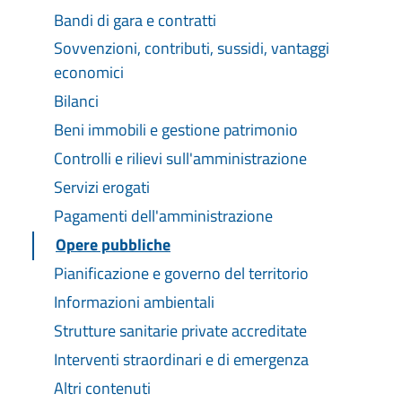
Bandi di gara e contratti
Sovvenzioni, contributi, sussidi, vantaggi
economici
Bilanci
Beni immobili e gestione patrimonio
Controlli e rilievi sull'amministrazione
Servizi erogati
Pagamenti dell'amministrazione
Opere pubbliche
Pianificazione e governo del territorio
Informazioni ambientali
Strutture sanitarie private accreditate
Interventi straordinari e di emergenza
Altri contenuti