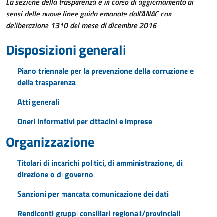
La sezione della trasparenza è in corso di aggiornamento ai
sensi delle nuove linee guida emanate dall'ANAC con
deliberazione 1310 del mese di dicembre 2016
Disposizioni generali
Piano triennale per la prevenzione della corruzione e
della trasparenza
Atti generali
Oneri informativi per cittadini e imprese
Organizzazione
Titolari di incarichi politici, di amministrazione, di
direzione o di governo
Sanzioni per mancata comunicazione dei dati
Rendiconti gruppi consiliari regionali/provinciali