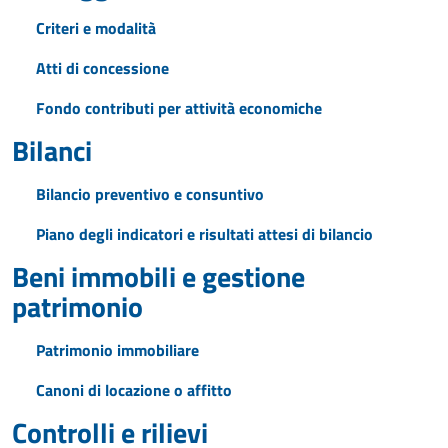
Criteri e modalità
Atti di concessione
Fondo contributi per attività economiche
Bilanci
Bilancio preventivo e consuntivo
Piano degli indicatori e risultati attesi di bilancio
Beni immobili e gestione
patrimonio
Patrimonio immobiliare
Canoni di locazione o affitto
Controlli e rilievi