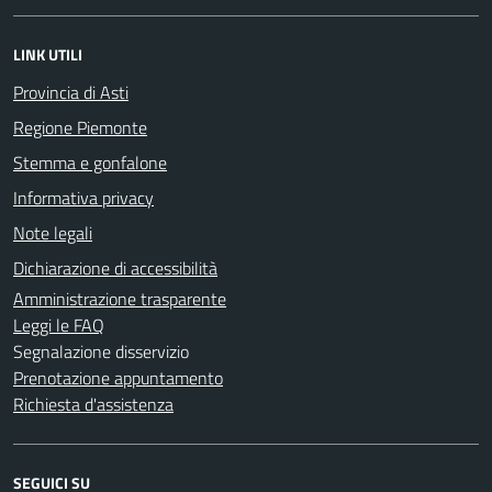
LINK UTILI
Provincia di Asti
Regione Piemonte
Stemma e gonfalone
Informativa privacy
Note legali
Dichiarazione di accessibilità
Amministrazione trasparente
Leggi le FAQ
Segnalazione disservizio
Prenotazione appuntamento
Richiesta d'assistenza
SEGUICI SU