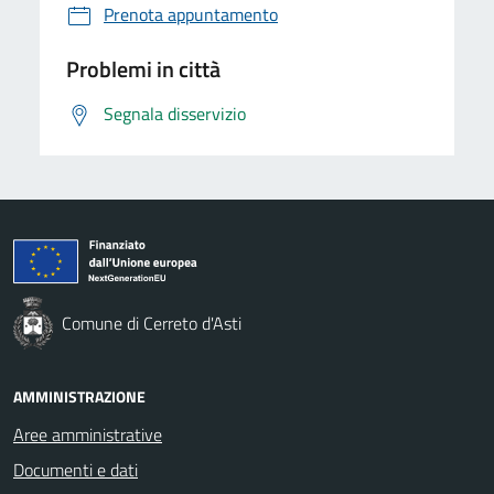
Prenota appuntamento
Problemi in città
Segnala disservizio
Comune di Cerreto d'Asti
AMMINISTRAZIONE
Aree amministrative
Documenti e dati