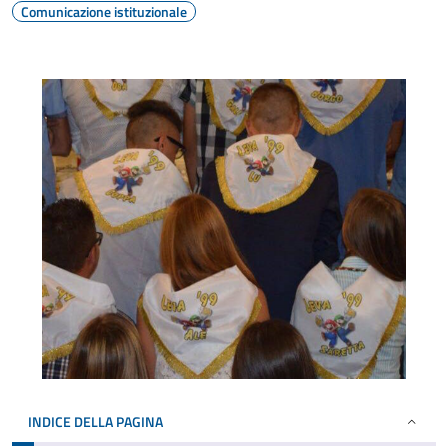
Comunicazione istituzionale
INDICE DELLA PAGINA