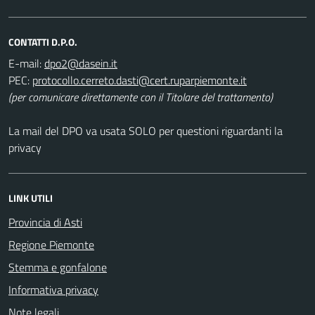
CONTATTI D.P.O.
E-mail:
PEC:
(per comunicare direttamente con il Titolare del trattamento)
La mail del DPO va usata SOLO per questioni riguardanti la
privacy
LINK UTILI
Provincia di Asti
Regione Piemonte
Stemma e gonfalone
Informativa privacy
Note legali