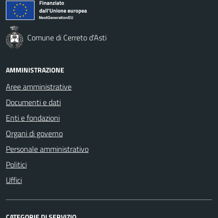
Comune di Cerreto d'Asti
AMMINISTRAZIONE
Aree amministrative
Documenti e dati
Enti e fondazioni
Organi di governo
Personale amministrativo
Politici
Uffici
CATEGORIE DI SERVIZIO