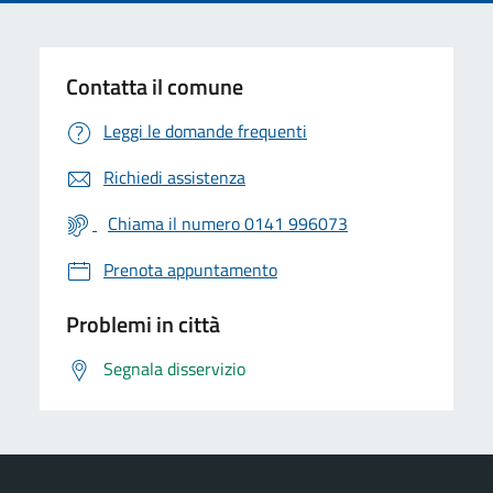
Contatta il comune
Leggi le domande frequenti
Richiedi assistenza
Chiama il numero 0141 996073
Prenota appuntamento
Problemi in città
Segnala disservizio