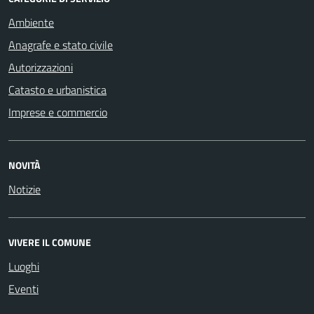
Ambiente
Anagrafe e stato civile
Autorizzazioni
Catasto e urbanistica
Imprese e commercio
NOVITÀ
Notizie
VIVERE IL COMUNE
Luoghi
Eventi