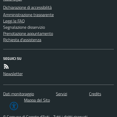
Dichiarazione di accessibilità
Amministrazione trasparente
Leggi le FAQ
Segnalazione disservizio
Prenotazione appuntamento
Richiesta d'assistenza
SEGUICI SU
Newsletter
Dati monitoraggio
Servizi
Credits
Mappa del Sito
© Comune di Cerreto d'Asti - Tutti i diritti riservati