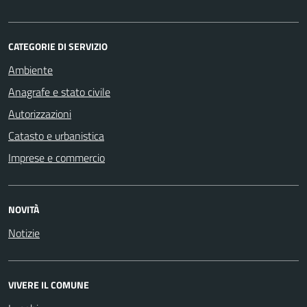
CATEGORIE DI SERVIZIO
Ambiente
Anagrafe e stato civile
Autorizzazioni
Catasto e urbanistica
Imprese e commercio
NOVITÀ
Notizie
VIVERE IL COMUNE