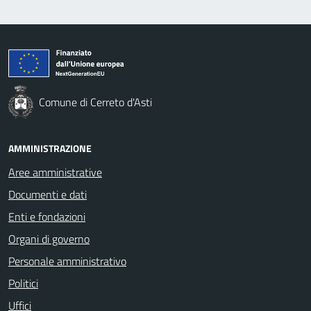
Comune di Cerreto d'Asti
AMMINISTRAZIONE
Aree amministrative
Documenti e dati
Enti e fondazioni
Organi di governo
Personale amministrativo
Politici
Uffici