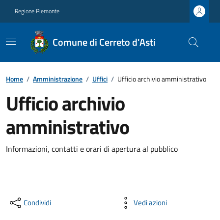
Regione Piemonte
Comune di Cerreto d'Asti
Home
/
Amministrazione
/
Uffici
/
Ufficio archivio amministrativo
Ufficio archivio
amministrativo
Informazioni, contatti e orari di apertura al pubblico
Condividi
Vedi azioni