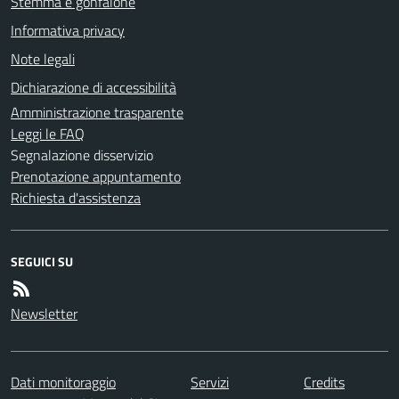
Stemma e gonfalone
Informativa privacy
Note legali
Dichiarazione di accessibilità
Amministrazione trasparente
Leggi le FAQ
Segnalazione disservizio
Prenotazione appuntamento
Richiesta d'assistenza
SEGUICI SU
Newsletter
Dati monitoraggio
Servizi
Credits