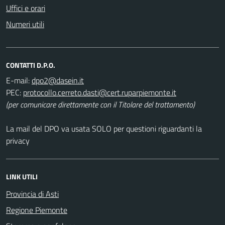
Uffici e orari
Numeri utili
CONTATTI D.P.O.
E-mail:
PEC:
(per comunicare direttamente con il Titolare del trattamento)
La mail del DPO va usata SOLO per questioni riguardanti la
privacy
LINK UTILI
Provincia di Asti
Regione Piemonte