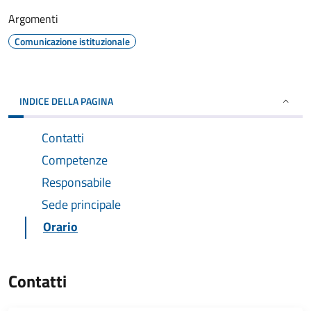
Argomenti
Comunicazione istituzionale
INDICE DELLA PAGINA
Contatti
Competenze
Responsabile
Sede principale
Orario
Contatti