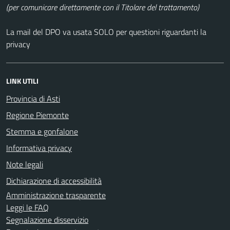
(per comunicare direttamente con il Titolare del trattamento)
La mail del DPO va usata SOLO per questioni riguardanti la
privacy
LINK UTILI
Provincia di Asti
Regione Piemonte
Stemma e gonfalone
Informativa privacy
Note legali
Dichiarazione di accessibilità
Amministrazione trasparente
Leggi le FAQ
Segnalazione disservizio