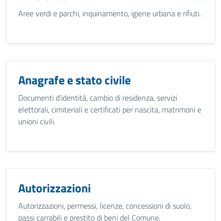
Aree verdi e parchi, inquinamento, igiene urbana e rifiuti.
Anagrafe e stato civile
Documenti d’identità, cambio di residenza, servizi
elettorali, cimiteriali e certificati per nascita, matrimoni e
unioni civili.
Autorizzazioni
Autorizzazioni, permessi, licenze, concessioni di suolo,
passi carrabili e prestito di beni del Comune.