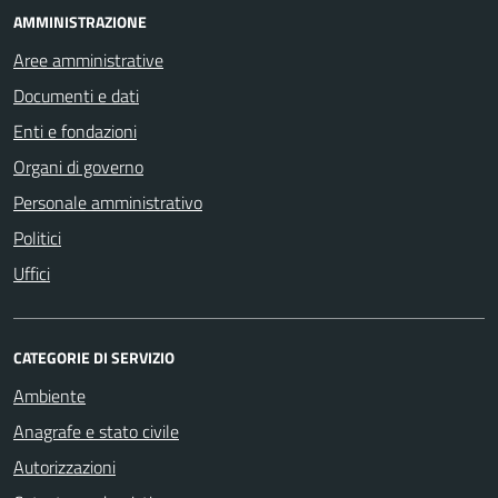
AMMINISTRAZIONE
Aree amministrative
Documenti e dati
Enti e fondazioni
Organi di governo
Personale amministrativo
Politici
Uffici
CATEGORIE DI SERVIZIO
Ambiente
Anagrafe e stato civile
Autorizzazioni