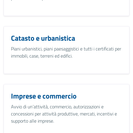
Catasto e urbanistica
Piani urbanistici, piani paesaggistici e tutti i certificati per
immobili, case, terreni ed edifici.
Imprese e commercio
Avvio di un’attività, commercio, autorizzazioni e
concessioni per attività produttive, mercati, incentivi e
supporto alle imprese.