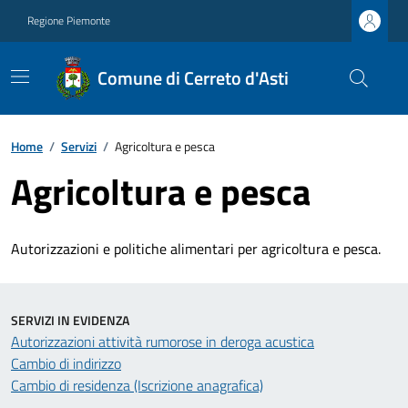
Regione Piemonte
Comune di Cerreto d'Asti
Home
/
Servizi
/
Agricoltura e pesca
Agricoltura e pesca
Autorizzazioni e politiche alimentari per agricoltura e pesca.
SERVIZI IN EVIDENZA
Autorizzazioni attività rumorose in deroga acustica
Cambio di indirizzo
Cambio di residenza (Iscrizione anagrafica)