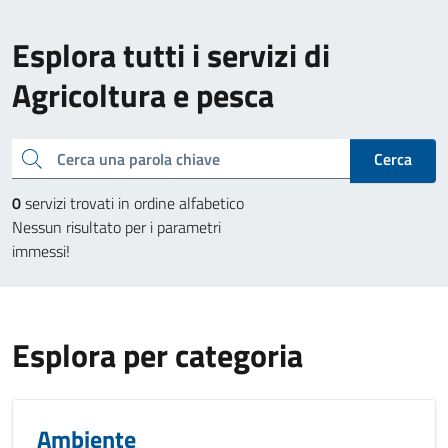
Esplora tutti i servizi di
Agricoltura e pesca
Cerca una parola chiave
Cerca
0
servizi trovati in ordine alfabetico
Nessun risultato per i parametri
immessi!
Esplora per categoria
Ambiente