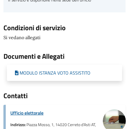
Condizioni di servizio
Si vedano allegati
Documenti e Allegati
MODULO ISTANZA VOTO ASSISTITO
Contatti
Ufficio elettorale
Indirizzo:
Piazza Mosso, 1, 14020 Cerreto d'Asti AT,