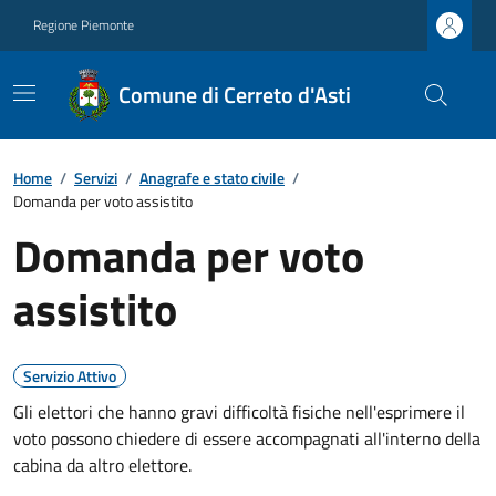
Regione Piemonte
Comune di Cerreto d'Asti
Home
/
Servizi
/
Anagrafe e stato civile
/
Domanda per voto assistito
Domanda per voto
assistito
Servizio Attivo
Gli elettori che hanno gravi difficoltà fisiche nell'esprimere il
voto possono chiedere di essere accompagnati all'interno della
cabina da altro elettore.