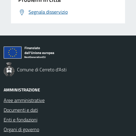
Segnala disservizio
Comune di Cerreto d'Asti
AMMINISTRAZIONE
Aree amministrative
Documenti e dati
Enti e fondazioni
Organi di governo