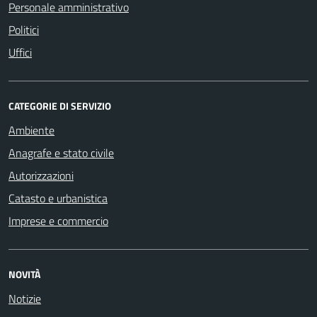
Personale amministrativo
Politici
Uffici
CATEGORIE DI SERVIZIO
Ambiente
Anagrafe e stato civile
Autorizzazioni
Catasto e urbanistica
Imprese e commercio
NOVITÀ
Notizie