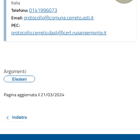
Italia
0141996073
Telefono:
protocollo@comune.cerreto.asti.it
Email:
PEC:
protocollo.cerreto.dasti@cert.ruparpiemonte.it
Argomenti:
Elezioni
Pagina aggiornata il 21/03/2024
Indietro