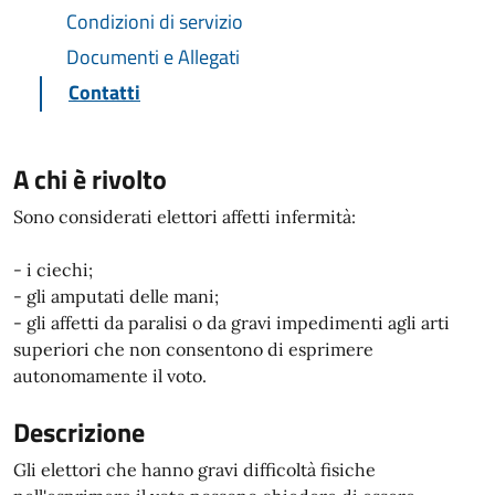
Condizioni di servizio
Documenti e Allegati
Contatti
A chi è rivolto
Sono considerati elettori affetti infermità:
- i ciechi;
- gli amputati delle mani;
- gli affetti da paralisi o da gravi impedimenti agli arti
superiori che non consentono di esprimere
autonomamente il voto.
Descrizione
Gli elettori che hanno gravi difficoltà fisiche