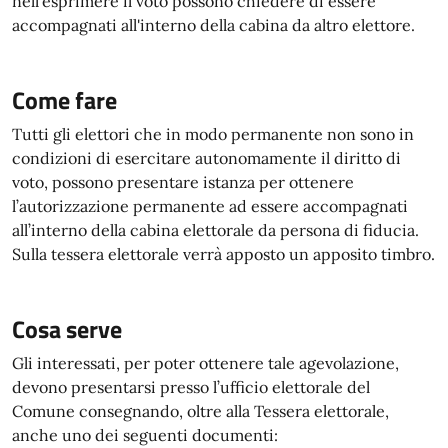
nell'esprimere il voto possono chiedere di essere
accompagnati all'interno della cabina da altro elettore.
Come fare
Tutti gli elettori che in modo permanente non sono in
condizioni di esercitare autonomamente il diritto di
voto, possono presentare istanza per ottenere
l’autorizzazione permanente ad essere accompagnati
all’interno della cabina elettorale da persona di fiducia.
Sulla tessera elettorale verrà apposto un apposito timbro.
Cosa serve
Gli interessati, per poter ottenere tale agevolazione,
devono presentarsi presso l’ufficio elettorale del
Comune consegnando, oltre alla Tessera elettorale,
anche uno dei seguenti documenti: