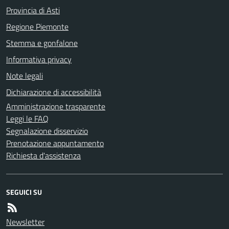
Provincia di Asti
Regione Piemonte
Stemma e gonfalone
Informativa privacy
Note legali
Dichiarazione di accessibilità
Amministrazione trasparente
Leggi le FAQ
Segnalazione disservizio
Prenotazione appuntamento
Richiesta d'assistenza
SEGUICI SU
Newsletter