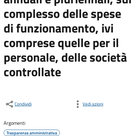
complesso delle spese
di funzionamento, ivi
comprese quelle per il
personale, delle società
controllate
Condividi
Vedi azioni
Argomenti
Trasparenza amministrativa