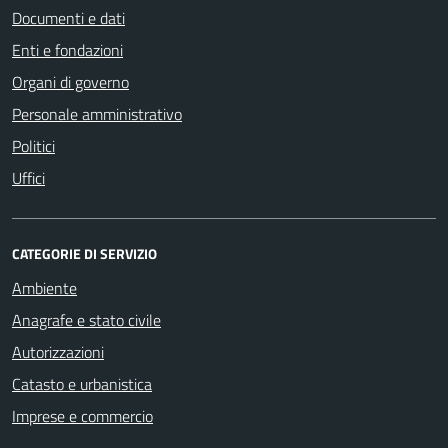
Documenti e dati
Enti e fondazioni
Organi di governo
Personale amministrativo
Politici
Uffici
CATEGORIE DI SERVIZIO
Ambiente
Anagrafe e stato civile
Autorizzazioni
Catasto e urbanistica
Imprese e commercio