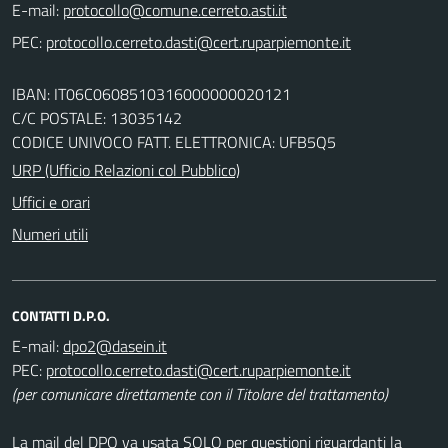
E-mail:
PEC:
IBAN: IT06C0608510316000000020121
C/C POSTALE: 13035142
CODICE UNIVOCO FATT. ELETTRONICA: UFB5Q5
URP (Ufficio Relazioni col Pubblico)
Uffici e orari
Numeri utili
CONTATTI D.P.O.
E-mail:
PEC:
(per comunicare direttamente con il Titolare del trattamento)
La mail del DPO va usata SOLO per questioni riguardanti la