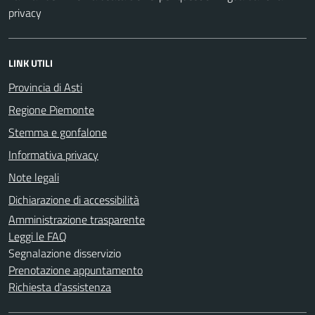
privacy
LINK UTILI
Provincia di Asti
Regione Piemonte
Stemma e gonfalone
Informativa privacy
Note legali
Dichiarazione di accessibilità
Amministrazione trasparente
Leggi le FAQ
Segnalazione disservizio
Prenotazione appuntamento
Richiesta d'assistenza