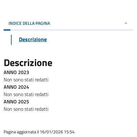
INDICE DELLA PAGINA
Descrizione
Descrizione
ANNO 2023
Non sono stati redatti
ANNO 2024
Non sono stati redatti
ANNO 2025
Non sono stati redatti
Pagina aggiornata il 16/01/2026 15:54