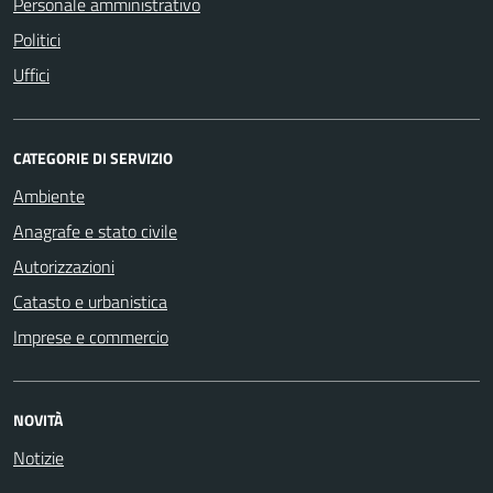
Personale amministrativo
Politici
Uffici
CATEGORIE DI SERVIZIO
Ambiente
Anagrafe e stato civile
Autorizzazioni
Catasto e urbanistica
Imprese e commercio
NOVITÀ
Notizie