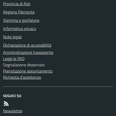
Provincia di Asti
Regione Piemonte
Stemma e gonfalone
Informativa privacy
Note legali
Dichiarazione di accessibilità
Amministrazione trasparente
Leggi le FAQ
Segnalazione disservizio
Prenotazione appuntamento
Richiesta d'assistenza
SEGUICI SU
Newsletter