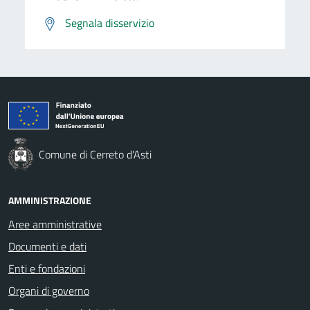
Segnala disservizio
Comune di Cerreto d'Asti
AMMINISTRAZIONE
Aree amministrative
Documenti e dati
Enti e fondazioni
Organi di governo