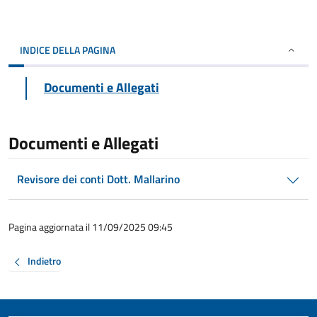
INDICE DELLA PAGINA
Documenti e Allegati
Documenti e Allegati
Revisore dei conti Dott. Mallarino
Pagina aggiornata il 11/09/2025 09:45
Indietro