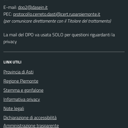
E-mail:
PEC:
(per comunicare direttamente con il Titolare del trattamento)
La mail del DPO va usata SOLO per questioni riguardanti la
privacy
LINK UTILI
Provincia di Asti
Regione Piemonte
Stemma e gonfalone
Informativa privacy
Note legali
Dichiarazione di accessibilità
Amministrazione trasparente