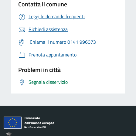
Contatta il comune
Leggi le domande frequenti
Richiedi assistenza
Chiama il numero 0141 996073
Prenota appuntamento
Problemi in città
Segnala disservizio