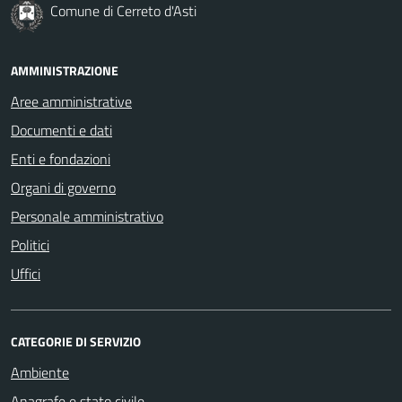
Comune di Cerreto d'Asti
AMMINISTRAZIONE
Aree amministrative
Documenti e dati
Enti e fondazioni
Organi di governo
Personale amministrativo
Politici
Uffici
CATEGORIE DI SERVIZIO
Ambiente
Anagrafe e stato civile