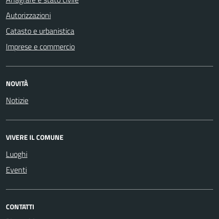
Autorizzazioni
Catasto e urbanistica
Imprese e commercio
NOVITÀ
Notizie
VIVERE IL COMUNE
Luoghi
Eventi
CONTATTI