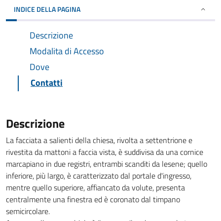
INDICE DELLA PAGINA
Descrizione
Modalita di Accesso
Dove
Contatti
Descrizione
La facciata a salienti della chiesa, rivolta a settentrione e
rivestita da mattoni a faccia vista, è suddivisa da una cornice
marcapiano in due registri, entrambi scanditi da lesene; quello
inferiore, più largo, è caratterizzato dal portale d'ingresso,
mentre quello superiore, affiancato da volute, presenta
centralmente una finestra ed è coronato dal timpano
semicircolare.