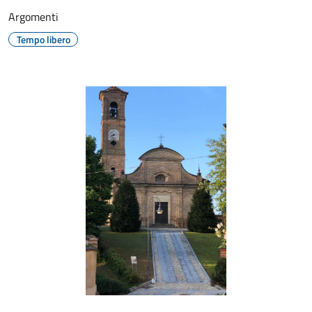
Argomenti
Tempo libero