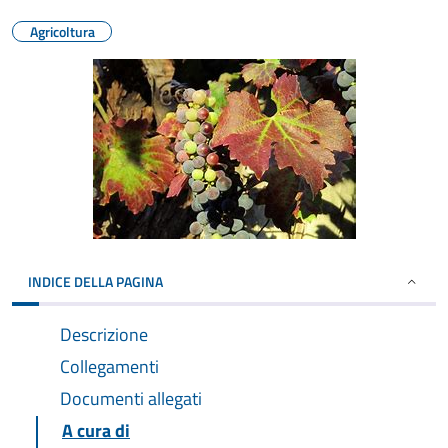
Agricoltura
INDICE DELLA PAGINA
Descrizione
Collegamenti
Documenti allegati
A cura di