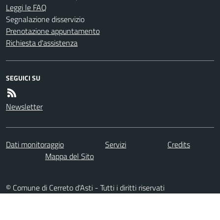
Leggi le FAQ
Segnalazione disservizio
Prenotazione appuntamento
Richiesta d'assistenza
SEGUICI SU
Newsletter
Dati monitoraggio
Servizi
Credits
Mappa del Sito
© Comune di Cerreto d'Asti - Tutti i diritti riservati