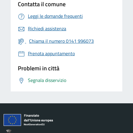
Contatta il comune
Leggi le domande frequenti
Richiedi assistenza
Chiama il numero 0141 996073
Prenota appuntamento
Problemi in città
Segnala disservizio