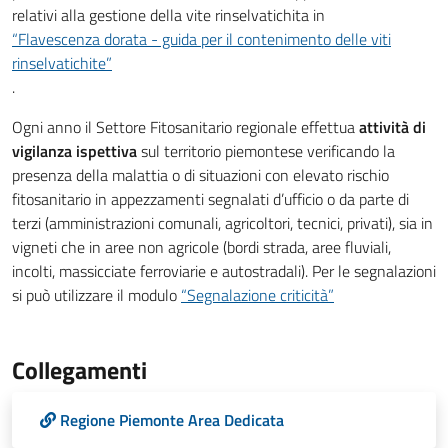
relativi alla gestione della vite rinselvatichita in
“Flavescenza dorata - guida per il contenimento delle viti
rinselvatichite”
.
Ogni anno il Settore Fitosanitario regionale effettua
attività di
vigilanza ispettiva
sul territorio piemontese verificando la
presenza della malattia o di situazioni con elevato rischio
fitosanitario in appezzamenti segnalati d’ufficio o da parte di
terzi (amministrazioni comunali, agricoltori, tecnici, privati), sia in
vigneti che in aree non agricole (bordi strada, aree fluviali,
incolti, massicciate ferroviarie e autostradali). Per le segnalazioni
si può utilizzare il modulo
“Segnalazione criticità”
Collegamenti
Regione Piemonte Area Dedicata