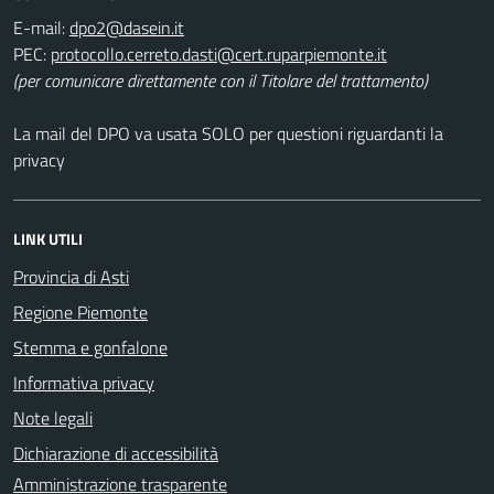
E-mail:
PEC:
(per comunicare direttamente con il Titolare del trattamento)
La mail del DPO va usata SOLO per questioni riguardanti la
privacy
LINK UTILI
Provincia di Asti
Regione Piemonte
Stemma e gonfalone
Informativa privacy
Note legali
Dichiarazione di accessibilità
Amministrazione trasparente