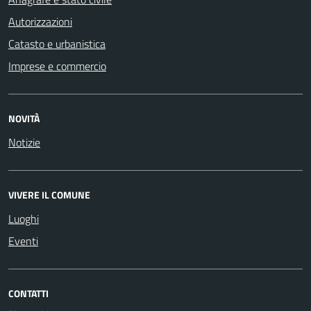
Autorizzazioni
Catasto e urbanistica
Imprese e commercio
NOVITÀ
Notizie
VIVERE IL COMUNE
Luoghi
Eventi
CONTATTI