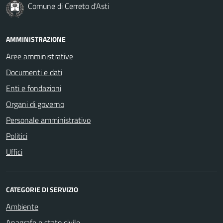
Comune di Cerreto d'Asti
AMMINISTRAZIONE
Aree amministrative
Documenti e dati
Enti e fondazioni
Organi di governo
Personale amministrativo
Politici
Uffici
CATEGORIE DI SERVIZIO
Ambiente
Anagrafe e stato civile