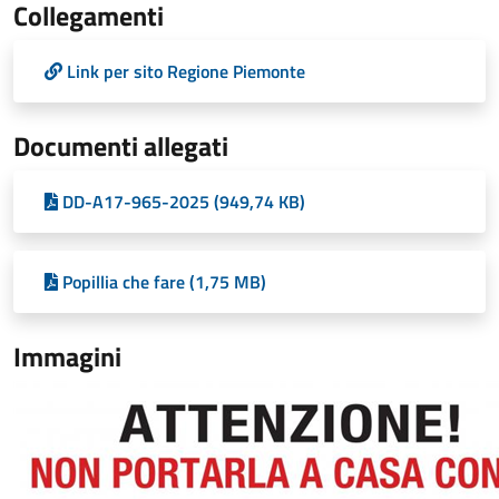
Collegamenti
Link per sito Regione Piemonte
Documenti allegati
DD-A17-965-2025 (949,74 KB)
Popillia che fare (1,75 MB)
Immagini