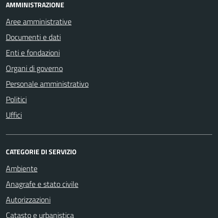
AMMINISTRAZIONE
Aree amministrative
Documenti e dati
Enti e fondazioni
Organi di governo
Personale amministrativo
Politici
Uffici
CATEGORIE DI SERVIZIO
Ambiente
Anagrafe e stato civile
Autorizzazioni
Catasto e urbanistica