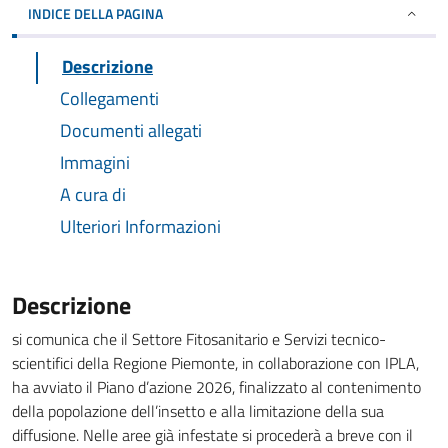
INDICE DELLA PAGINA
Descrizione
Collegamenti
Documenti allegati
Immagini
A cura di
Ulteriori Informazioni
Descrizione
si comunica che il Settore Fitosanitario e Servizi tecnico-
scientifici della Regione Piemonte, in collaborazione con IPLA,
ha avviato il Piano d’azione 2026, finalizzato al contenimento
della popolazione dell’insetto e alla limitazione della sua
diffusione. Nelle aree già infestate si procederà a breve con il