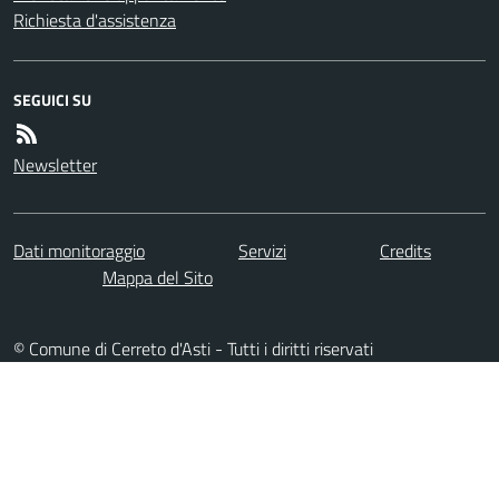
Richiesta d'assistenza
SEGUICI SU
Newsletter
Dati monitoraggio
Servizi
Credits
Mappa del Sito
© Comune di Cerreto d'Asti - Tutti i diritti riservati