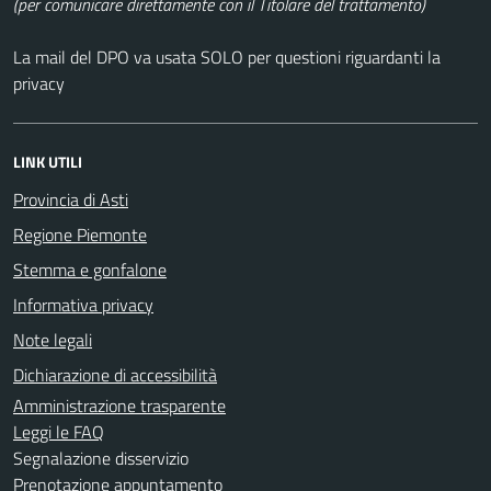
(per comunicare direttamente con il Titolare del trattamento)
La mail del DPO va usata SOLO per questioni riguardanti la
privacy
LINK UTILI
Provincia di Asti
Regione Piemonte
Stemma e gonfalone
Informativa privacy
Note legali
Dichiarazione di accessibilità
Amministrazione trasparente
Leggi le FAQ
Segnalazione disservizio
Prenotazione appuntamento