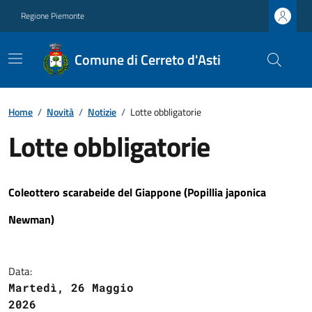
Regione Piemonte
Comune di Cerreto d'Asti
Home
/
Novità
/
Notizie
/
Lotte obbligatorie
Lotte obbligatorie
Coleottero scarabeide del Giappone (Popillia japonica
Newman)
Data:
Martedì, 26 Maggio
2026