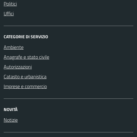
Politici
Uffici
CATEGORIE DI SERVIZIO
Ambiente
Anagrafe e stato civile
Autorizzazioni
Catasto e urbanistica
Imprese e commercio
NOVITÀ
Notizie