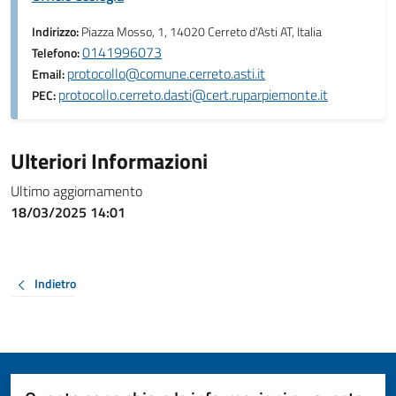
Indirizzo:
Piazza Mosso, 1, 14020 Cerreto d'Asti AT, Italia
0141996073
Telefono:
protocollo@comune.cerreto.asti.it
Email:
protocollo.cerreto.dasti@cert.ruparpiemonte.it
PEC:
Ulteriori Informazioni
Ultimo aggiornamento
18/03/2025 14:01
Indietro