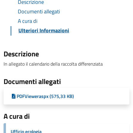
Descrizione
Documenti allegati
A cura di
Ulteriori Informazioni
Descrizione
In allegato il calendario della raccolta differenziata
Documenti allegati
PDFVieweraspx (575,33 KB)
A cura di
Ufficio ecologia