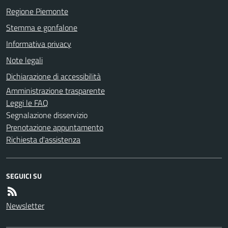
Regione Piemonte
Stemma e gonfalone
Informativa privacy
Note legali
Dichiarazione di accessibilità
Amministrazione trasparente
Leggi le FAQ
Segnalazione disservizio
Prenotazione appuntamento
Richiesta d'assistenza
SEGUICI SU
Newsletter