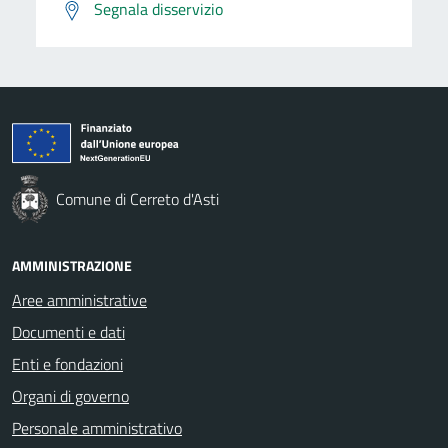
Segnala disservizio
Comune di Cerreto d'Asti
AMMINISTRAZIONE
Aree amministrative
Documenti e dati
Enti e fondazioni
Organi di governo
Personale amministrativo