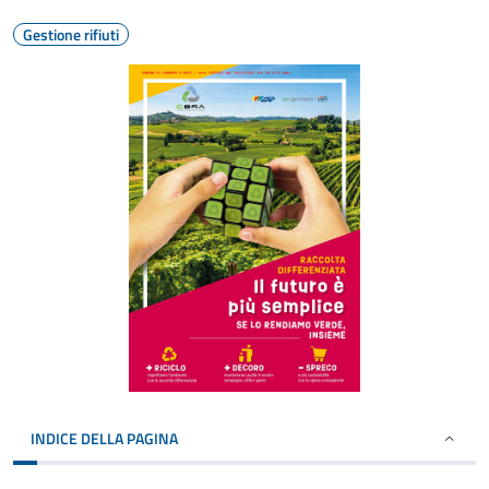
Gestione rifiuti
INDICE DELLA PAGINA