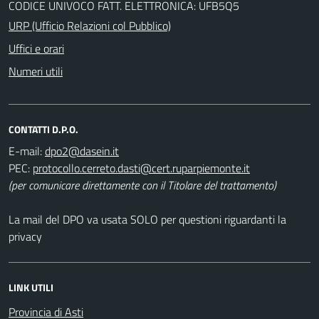
CODICE UNIVOCO FATT. ELETTRONICA: UFB5Q5
URP (Ufficio Relazioni col Pubblico)
Uffici e orari
Numeri utili
CONTATTI D.P.O.
E-mail:
PEC:
(per comunicare direttamente con il Titolare del trattamento)
La mail del DPO va usata SOLO per questioni riguardanti la
privacy
LINK UTILI
Provincia di Asti