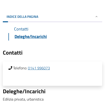
INDICE DELLA PAGINA
Contatti
Deleghe/Incarichi
Contatti
Telefono:
0141 996073
Deleghe/Incarichi
Edilizia privata, urbanistica