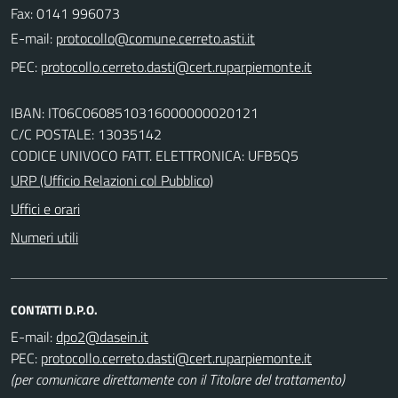
Fax: 0141 996073
E-mail:
PEC:
IBAN: IT06C0608510316000000020121
C/C POSTALE: 13035142
CODICE UNIVOCO FATT. ELETTRONICA: UFB5Q5
URP (Ufficio Relazioni col Pubblico)
Uffici e orari
Numeri utili
CONTATTI D.P.O.
E-mail:
PEC:
(per comunicare direttamente con il Titolare del trattamento)