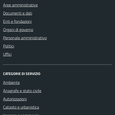
Aree amministrative
Documenti e dati
Enti e fondazioni
Organi di governo
Personale amministrativo
Politici
Uffici
CATEGORIE DI SERVIZIO
Ambiente
Anagrafe e stato civile
Autorizzazioni
Catasto e urbanistica