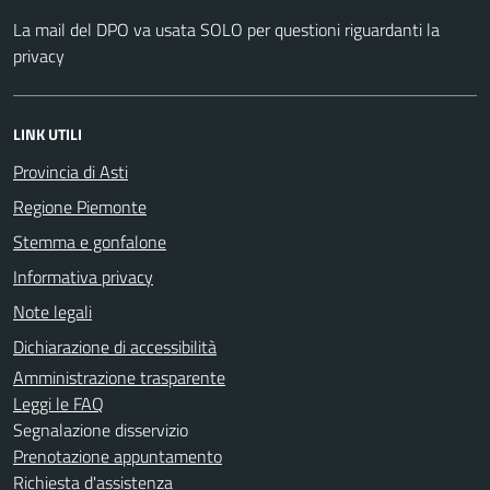
La mail del DPO va usata SOLO per questioni riguardanti la
privacy
LINK UTILI
Provincia di Asti
Regione Piemonte
Stemma e gonfalone
Informativa privacy
Note legali
Dichiarazione di accessibilità
Amministrazione trasparente
Leggi le FAQ
Segnalazione disservizio
Prenotazione appuntamento
Richiesta d'assistenza