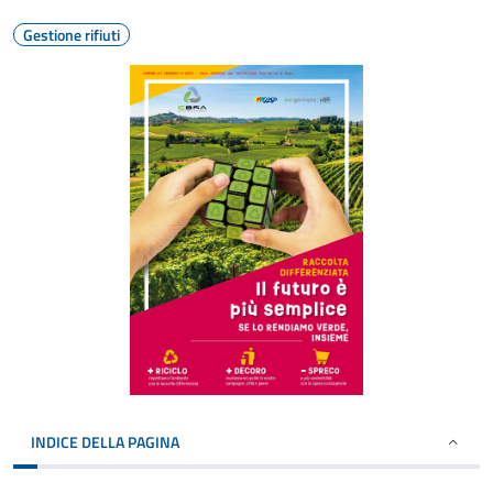
Gestione rifiuti
INDICE DELLA PAGINA