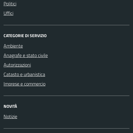
Politici
Uffici
CATEGORIE DI SERVIZIO
Ambiente
Anagrafe e stato civile
Autorizzazioni
Catasto e urbanistica
Imprese e commercio
NOVITÀ
Notizie