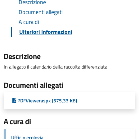
Descrizione
Documenti allegati
A cura di
Ulteriori Informazioni
Descrizione
In allegato il calendario della raccolta differenziata
Documenti allegati
PDFVieweraspx (575,33 KB)
A cura di
Ufficio ecologia