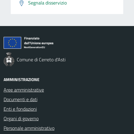
Segnala disservizio
Comune di Cerreto d'Asti
AMMINISTRAZIONE
Aree amministrative
Documenti e dati
Enti e fondazioni
Organi di governo
Personale amministrativo