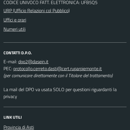
CODICE UNIVOCO FATT. ELETTRONICA: UFB5Q5
URP (Ufficio Relazioni col Pubblico)
Uffici e orari
Numeri utili
CONTATTI D.P.O.
E-mail:
PEC:
(per comunicare direttamente con il Titolare del trattamento)
La mail del DPO va usata SOLO per questioni riguardanti la
privacy
LINK UTILI
Provincia di Asti