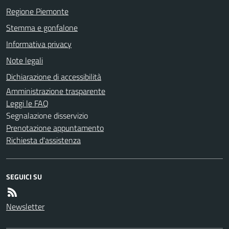
Regione Piemonte
Stemma e gonfalone
Informativa privacy
Note legali
Dichiarazione di accessibilità
Amministrazione trasparente
Leggi le FAQ
Segnalazione disservizio
Prenotazione appuntamento
Richiesta d'assistenza
SEGUICI SU
Newsletter