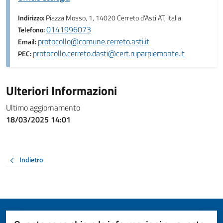
Indirizzo:
Piazza Mosso, 1, 14020 Cerreto d'Asti AT, Italia
0141996073
Telefono:
protocollo@comune.cerreto.asti.it
Email:
protocollo.cerreto.dasti@cert.ruparpiemonte.it
PEC:
Ulteriori Informazioni
Ultimo aggiornamento
18/03/2025 14:01
Indietro