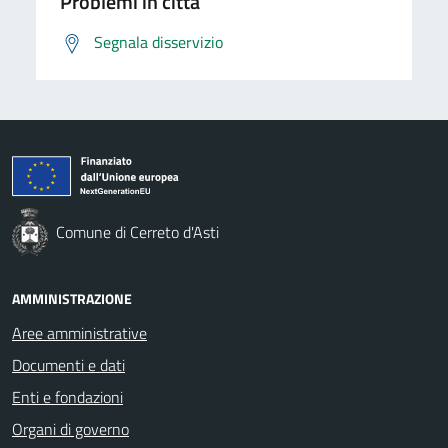
Problemi in città
Segnala disservizio
Comune di Cerreto d'Asti
AMMINISTRAZIONE
Aree amministrative
Documenti e dati
Enti e fondazioni
Organi di governo