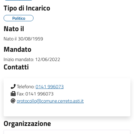
Tipo di Incarico
Politico
Nato il
Nato il
30/08/1959
Mandato
Inizio mandato:
12/06/2022
Contatti
Telefono:
0141 996073
Fax:
0141 996073
protocollo@comune.cerreto.asti.it
Organizzazione