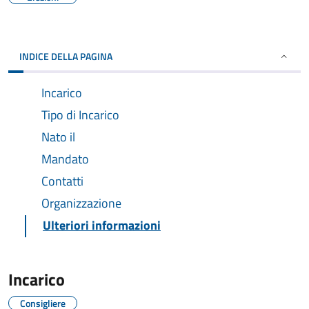
INDICE DELLA PAGINA
Incarico
Tipo di Incarico
Nato il
Mandato
Contatti
Organizzazione
Ulteriori informazioni
Incarico
Consigliere