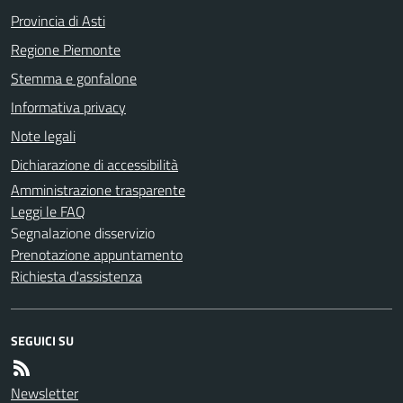
Provincia di Asti
Regione Piemonte
Stemma e gonfalone
Informativa privacy
Note legali
Dichiarazione di accessibilità
Amministrazione trasparente
Leggi le FAQ
Segnalazione disservizio
Prenotazione appuntamento
Richiesta d'assistenza
SEGUICI SU
Newsletter