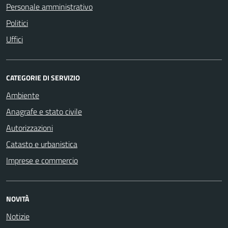
Personale amministrativo
Politici
Uffici
CATEGORIE DI SERVIZIO
Ambiente
Anagrafe e stato civile
Autorizzazioni
Catasto e urbanistica
Imprese e commercio
NOVITÀ
Notizie