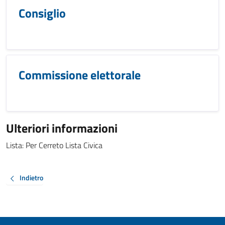
Consiglio
Commissione elettorale
Ulteriori informazioni
Lista: Per Cerreto Lista Civica
Indietro