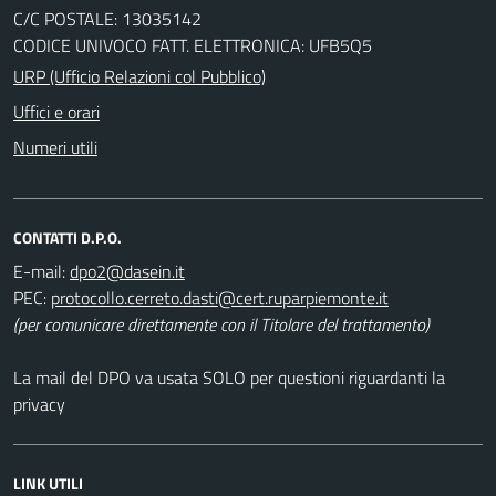
C/C POSTALE: 13035142
CODICE UNIVOCO FATT. ELETTRONICA: UFB5Q5
URP (Ufficio Relazioni col Pubblico)
Uffici e orari
Numeri utili
CONTATTI D.P.O.
E-mail:
PEC:
(per comunicare direttamente con il Titolare del trattamento)
La mail del DPO va usata SOLO per questioni riguardanti la
privacy
LINK UTILI