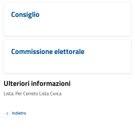
Consiglio
Commissione elettorale
Ulteriori informazioni
Lista: Per Cerreto Lista Civica
Indietro