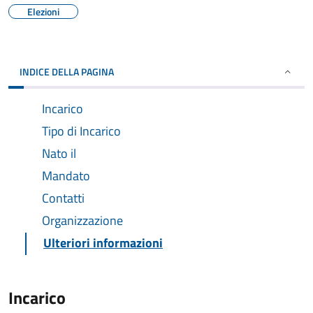
Elezioni
INDICE DELLA PAGINA
Incarico
Tipo di Incarico
Nato il
Mandato
Contatti
Organizzazione
Ulteriori informazioni
Incarico