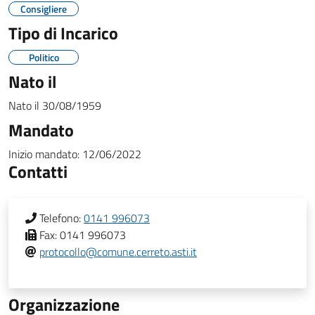
Consigliere
Tipo di Incarico
Politico
Nato il
Nato il
30/08/1959
Mandato
Inizio mandato:
12/06/2022
Contatti
Telefono:
0141 996073
Fax:
0141 996073
protocollo@comune.cerreto.asti.it
Organizzazione