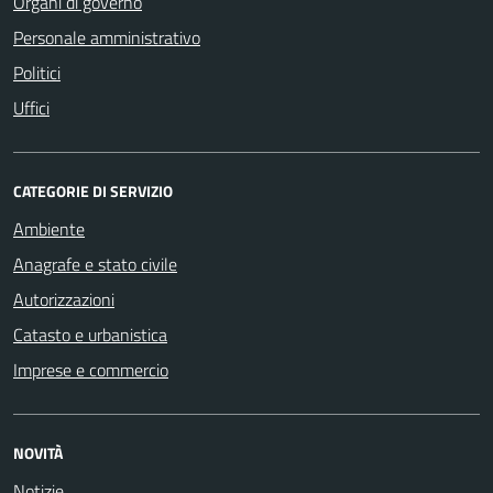
Organi di governo
Personale amministrativo
Politici
Uffici
CATEGORIE DI SERVIZIO
Ambiente
Anagrafe e stato civile
Autorizzazioni
Catasto e urbanistica
Imprese e commercio
NOVITÀ
Notizie