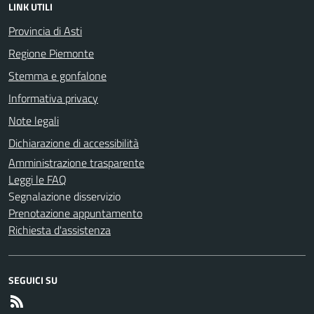
LINK UTILI
Provincia di Asti
Regione Piemonte
Stemma e gonfalone
Informativa privacy
Note legali
Dichiarazione di accessibilità
Amministrazione trasparente
Leggi le FAQ
Segnalazione disservizio
Prenotazione appuntamento
Richiesta d'assistenza
SEGUICI SU