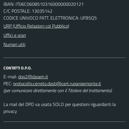
IBAN: IT06C0608510316000000020121
C/C POSTALE: 13035142
CODICE UNIVOCO FATT. ELETTRONICA: UFB5Q5
URP (Ufficio Relazioni col Pubblico)
Uffici e orari
Numeri utili
CONTATTI D.P.O.
E-mail:
PEC:
(per comunicare direttamente con il Titolare del trattamento)
La mail del DPO va usata SOLO per questioni riguardanti la
privacy