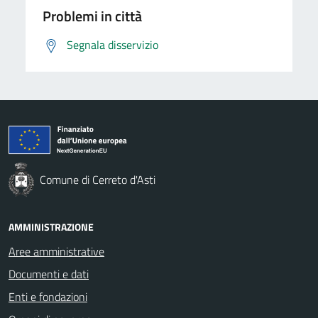
Problemi in città
Segnala disservizio
Comune di Cerreto d'Asti
AMMINISTRAZIONE
Aree amministrative
Documenti e dati
Enti e fondazioni