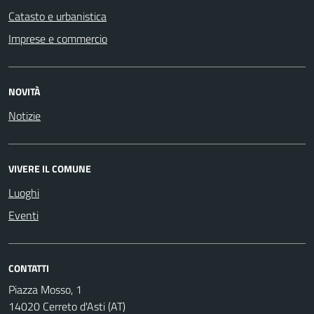
Catasto e urbanistica
Imprese e commercio
NOVITÀ
Notizie
VIVERE IL COMUNE
Luoghi
Eventi
CONTATTI
Piazza Mosso, 1
14020 Cerreto d'Asti (AT)