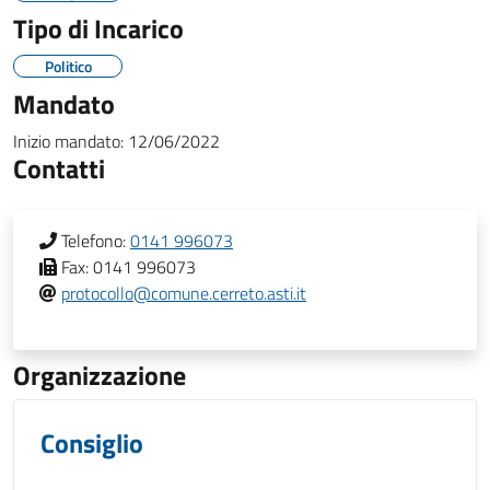
Tipo di Incarico
Politico
Mandato
Inizio mandato:
12/06/2022
Contatti
Telefono:
0141 996073
Fax:
0141 996073
protocollo@comune.cerreto.asti.it
Organizzazione
Consiglio