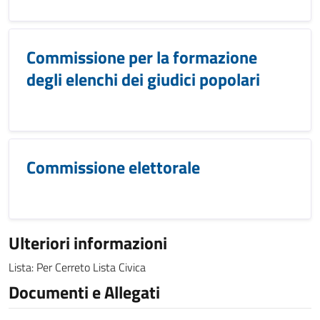
Commissione per la formazione
degli elenchi dei giudici popolari
Commissione elettorale
Ulteriori informazioni
Lista: Per Cerreto Lista Civica
Documenti e Allegati