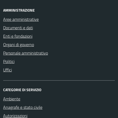
AMMINISTRAZIONE
Aree amministrative
Documenti e dati
Enti e fondazioni
Organi di governo
Personale amministrativo
Politici
Uffici
CATEGORIE DI SERVIZIO
Ambiente
Anagrafe e stato civile
Autorizzazioni