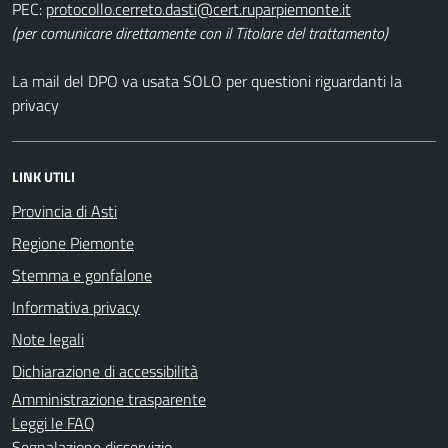
PEC:
(per comunicare direttamente con il Titolare del trattamento)
La mail del DPO va usata SOLO per questioni riguardanti la
privacy
LINK UTILI
Provincia di Asti
Regione Piemonte
Stemma e gonfalone
Informativa privacy
Note legali
Dichiarazione di accessibilità
Amministrazione trasparente
Leggi le FAQ
Segnalazione disservizio