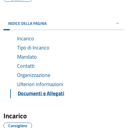
INDICE DELLA PAGINA
Incarico
Tipo di Incarico
Mandato
Contatti
Organizzazione
Ulteriori informazioni
Documenti e Allegati
Incarico
Consigliere